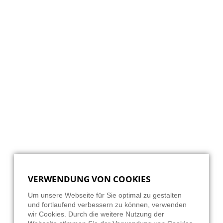
VERWENDUNG VON COOKIES
Um unsere Webseite für Sie optimal zu gestalten
und fortlaufend verbessern zu können, verwenden
wir Cookies. Durch die weitere Nutzung der